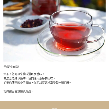
豐盛的季節涼茶
涼茶，您可以享受味道以及香味。
當混合幾種草藥時，我們使用更多的香味，
如果你使用較少的香味，你可以堅定地享受每一種口味。
我們還出售草藥紀念品。