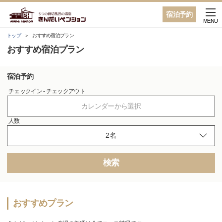
宿泊予約
MENU
トップ
おすすめ宿泊プラン
おすすめ宿泊プラン
宿泊予約
チェックイン - チェックアウト
カレンダーから選択
人数
検索
おすすめプラン