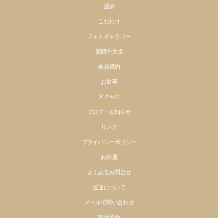
温泉
こだわり
フォトギャラリー
繁體中文版
会員規約
お食事
アクセス
ブログ・お知らせ
リンク
プライバシーポリシー
お部屋
よくあるお問合せ
送迎について
メールで問い合わせ
宿泊予約